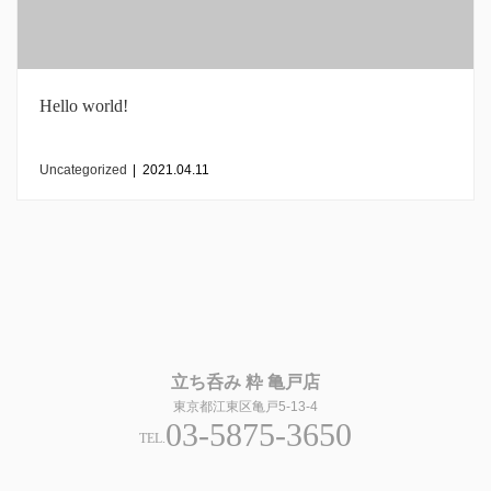
Hello world!
Uncategorized
|
2021.04.11
立ち呑み 粋 亀戸店
東京都江東区亀戸5-13-4
03-5875-3650
TEL.